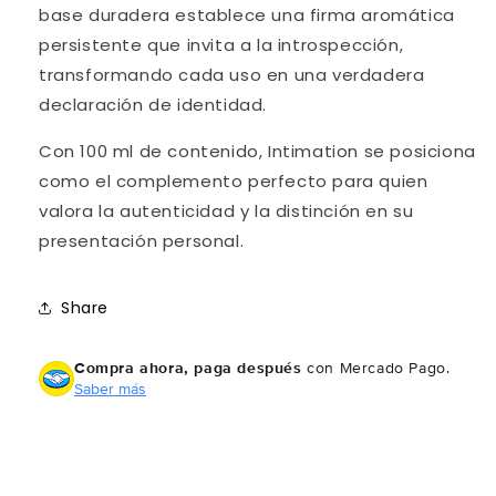
base duradera establece una firma aromática
persistente que invita a la introspección,
transformando cada uso en una verdadera
declaración de identidad.
Con 100 ml de contenido, Intimation se posiciona
como el complemento perfecto para quien
valora la autenticidad y la distinción en su
presentación personal.
Share
Compra ahora, paga después
con Mercado Pago.
Saber más