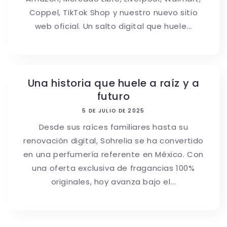
Coppel, TikTok Shop y nuestro nuevo sitio
web oficial. Un salto digital que huele...
Una historia que huele a raíz y a
futuro
5 DE JULIO DE 2025
Desde sus raíces familiares hasta su
renovación digital, Sohrelia se ha convertido
en una perfumería referente en México. Con
una oferta exclusiva de fragancias 100%
originales, hoy avanza bajo el...