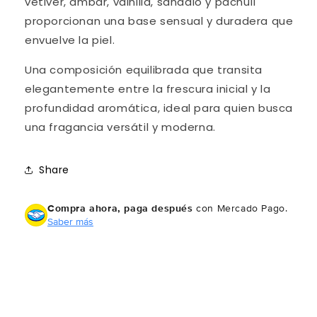
vetiver, ámbar, vainilla, sándalo y pachulí
proporcionan una base sensual y duradera que
envuelve la piel.
Una composición equilibrada que transita
elegantemente entre la frescura inicial y la
profundidad aromática, ideal para quien busca
una fragancia versátil y moderna.
Share
Compra ahora, paga después
con Mercado Pago.
Saber más